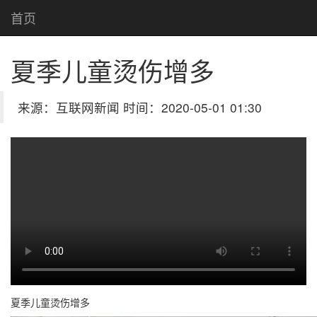
首页
夏季儿童烫伤增多
来源：互联网新闻 时间：2020-05-01 01:30
夏季儿童烫伤增多