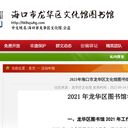
当前位置：
首页
>>
活动年报
2021年海口市龙华区文化馆图书
信息来源：龙华区文化馆 发表时间：2022-09-14 11