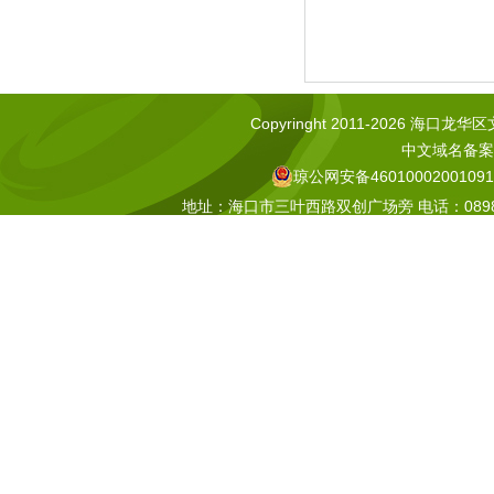
Copyringht 2011-2026 海口龙华区文化
中文域名备案号
琼公网安备46010002001091
地址：海口市三叶西路双创广场旁 电话：0898-665