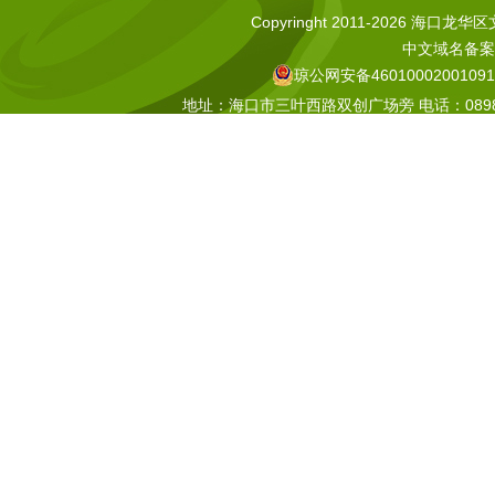
Copyringht 2011-2026 海口龙华区文化
中文域名备案号
琼公网安备46010002001091
地址：海口市三叶西路双创广场旁 电话：0898-665