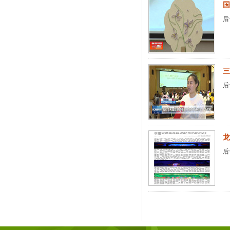
国
后
三
后
龙
后