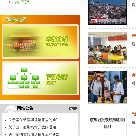
活动年报
后
来
后
海
后
网站公告
“
关于端午节假期场馆开放的通知
后
关于五一假期场馆开放的通知
关于清明节假期场馆开放的通知