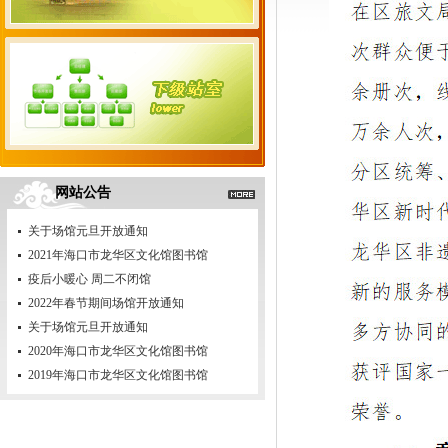
网站公告
关于场馆元旦开放通知
2021年海口市龙华区文化馆图书馆
疫后小暖心 周二不闭馆
2022年春节期间场馆开放通知
关于场馆元旦开放通知
2020年海口市龙华区文化馆图书馆
2019年海口市龙华区文化馆图书馆