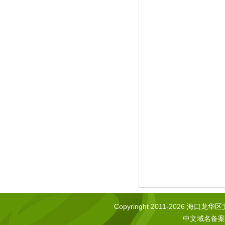
Copyringht 2011-2026 海口龙华区文化
中文域名备案号