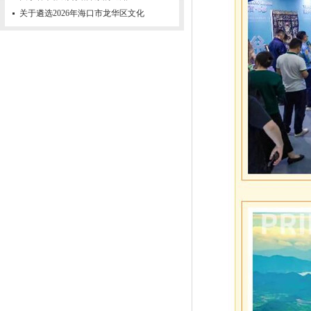
关于遴选2026年海口市龙华区文化