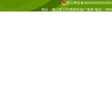
琼公网安备46010002001091
地址：海口市三叶西路双创广场旁 电话：0898-665