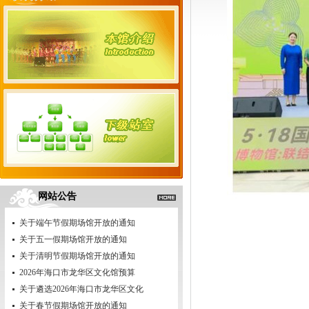
网站公告
关于端午节假期场馆开放的通知
关于五一假期场馆开放的通知
关于清明节假期场馆开放的通知
2026年海口市龙华区文化馆预算
关于遴选2026年海口市龙华区文化
关于春节假期场馆开放的通知