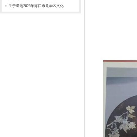
关于遴选2026年海口市龙华区文化