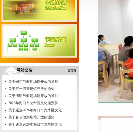
网站公告
关于端午节假期场馆开放的通知
关于五一假期场馆开放的通知
关于清明节假期场馆开放的通知
2026年海口市龙华区文化馆预算
关于遴选2026年海口市龙华区文化
关于春节假期场馆开放的通知
关于遴选2026年海口市龙华区文化