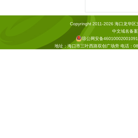
Copyringht 2011-2026 海口龙华区文化
中文域名备案号
琼公网安备46010002001091
地址：海口市三叶西路双创广场旁 电话：0898-66