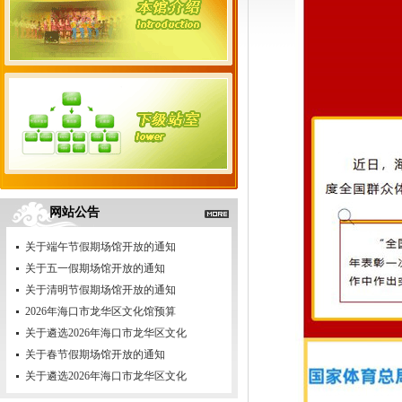
网站公告
关于端午节假期场馆开放的通知
关于五一假期场馆开放的通知
关于清明节假期场馆开放的通知
2026年海口市龙华区文化馆预算
关于遴选2026年海口市龙华区文化
关于春节假期场馆开放的通知
关于遴选2026年海口市龙华区文化