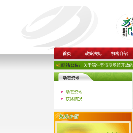
关于端午节假期场馆开放的通
动态资讯
动态资讯
获奖情况