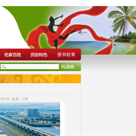
05:22 点击：239