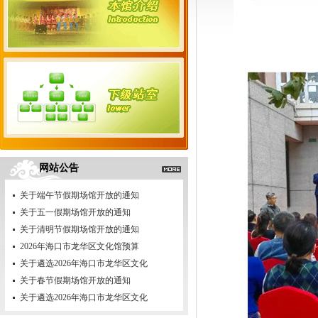
网站公告
关于端午节假期场馆开放的通知
关于五一假期场馆开放的通知
关于清明节假期场馆开放的通知
2026年海口市龙华区文化馆预算
关于遴选2026年海口市龙华区文化
关于春节假期场馆开放的通知
关于遴选2026年海口市龙华区文化