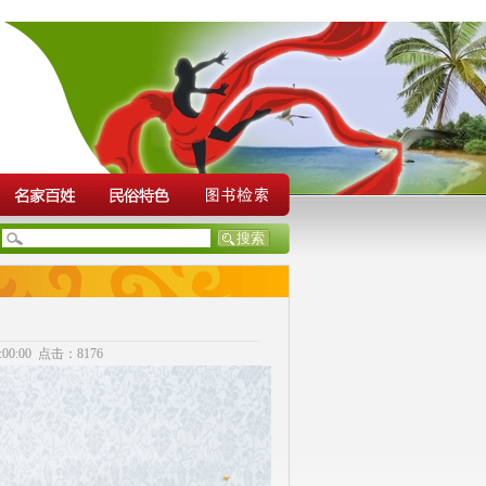
0:00 点击：8176