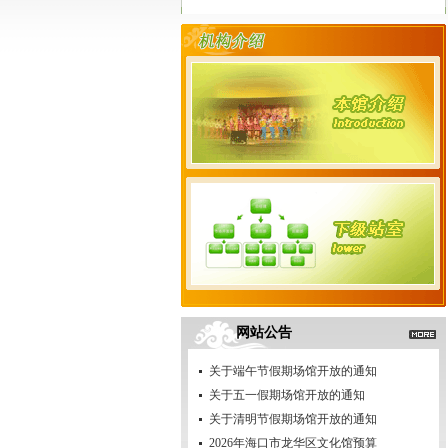
网站公告
关于端午节假期场馆开放的通知
关于五一假期场馆开放的通知
关于清明节假期场馆开放的通知
2026年海口市龙华区文化馆预算