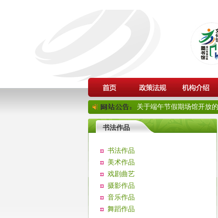
关于端午节假期场馆开放的通
书法作品
书法作品
美术作品
戏剧曲艺
摄影作品
音乐作品
舞蹈作品