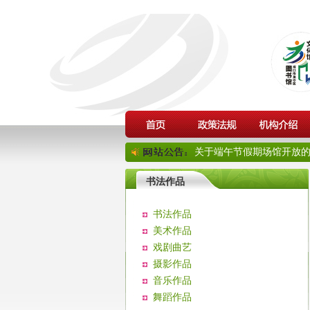
关于端午节假期场馆开放的通
书法作品
书法作品
美术作品
戏剧曲艺
摄影作品
音乐作品
舞蹈作品