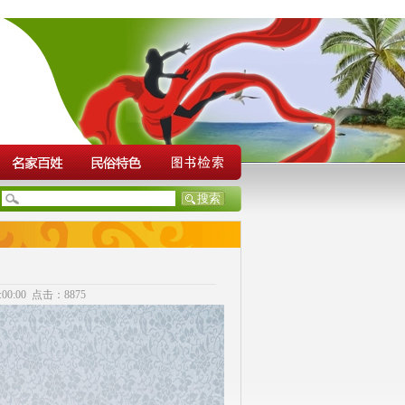
0:00 点击：8875