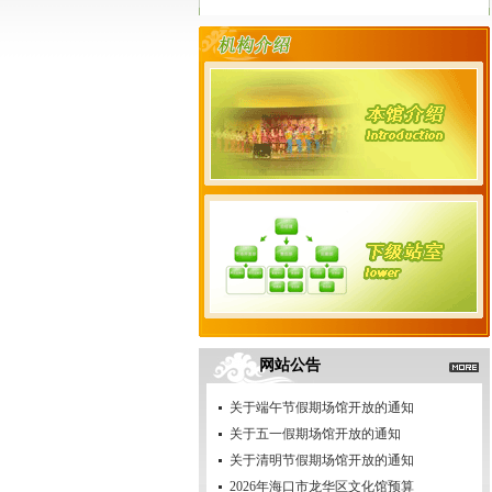
网站公告
关于端午节假期场馆开放的通知
关于五一假期场馆开放的通知
关于清明节假期场馆开放的通知
2026年海口市龙华区文化馆预算