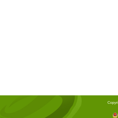
Copyr