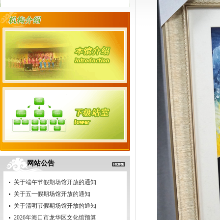
网站公告
关于端午节假期场馆开放的通知
关于五一假期场馆开放的通知
关于清明节假期场馆开放的通知
2026年海口市龙华区文化馆预算