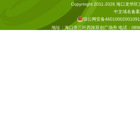
Copyringht 2011-2026 海口龙华区文化
中文域名备案号
琼公网安备46010002001091
地址：海口市三叶西路双创广场旁 电话：0898-665