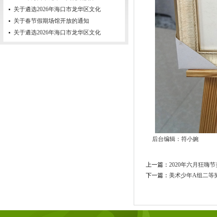
关于遴选2026年海口市龙华区文化
关于春节假期场馆开放的通知
关于遴选2026年海口市龙华区文化
后台编辑：符小婉
上一篇：
2020年六月狂嗨
下一篇：
美术少年A组二等