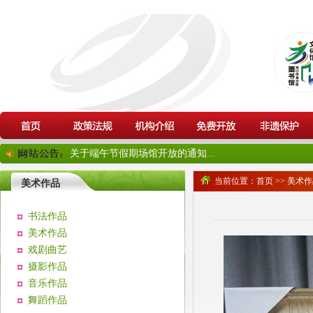
关于端午节假期场馆开放的通知...
当前位置：
首页
>>
美术作
美术作品
书法作品
美术作品
戏剧曲艺
摄影作品
音乐作品
舞蹈作品