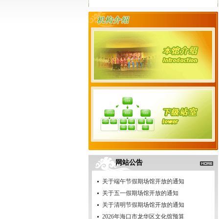
网站公告
关于端午节假期场馆开放的通知
关于五一假期场馆开放的通知
关于清明节假期场馆开放的通知
2026年海口市龙华区文化馆预算