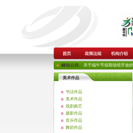
关于端午节假期场馆开放的通
美术作品
书法作品
美术作品
戏剧曲艺
摄影作品
音乐作品
舞蹈作品