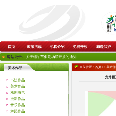
关于端午节假期场馆开放的通知...
当前位置：
首页
>>
美术作
美术作品
龙华区
书法作品
美术作品
戏剧曲艺
摄影作品
音乐作品
舞蹈作品