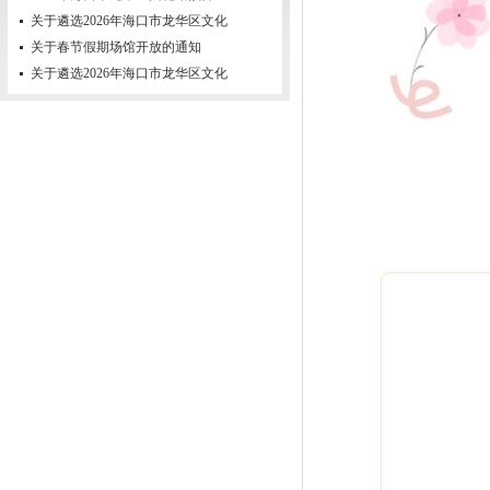
关于遴选2026年海口市龙华区文化
关于春节假期场馆开放的通知
关于遴选2026年海口市龙华区文化