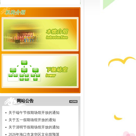
网站公告
关于端午节假期场馆开放的通知
关于五一假期场馆开放的通知
关于清明节假期场馆开放的通知
2026年海口市龙华区文化馆预算