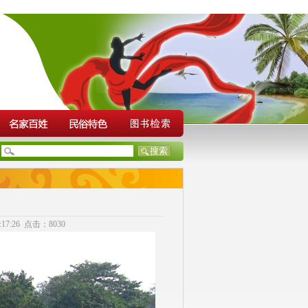
7:26 点击：8030