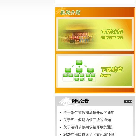
网站公告
关于端午节假期场馆开放的通知
关于五一假期场馆开放的通知
关于清明节假期场馆开放的通知
2026年海口市龙华区文化馆预算