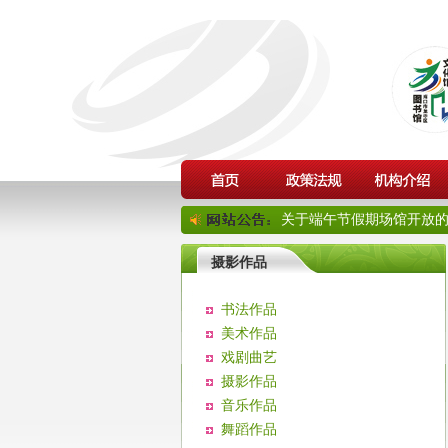
关于端午节假期场馆开放的通
摄影作品
书法作品
美术作品
戏剧曲艺
摄影作品
音乐作品
舞蹈作品