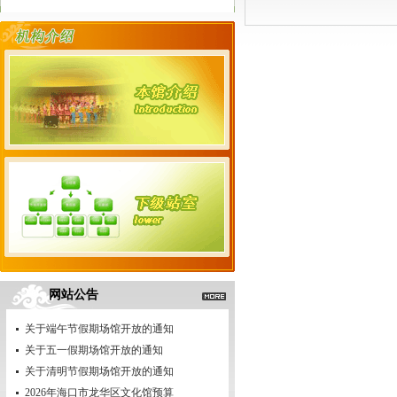
网站公告
关于端午节假期场馆开放的通知
关于五一假期场馆开放的通知
关于清明节假期场馆开放的通知
2026年海口市龙华区文化馆预算