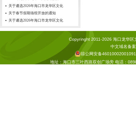
关于遴选2026年海口市龙华区文化
关于春节假期场馆开放的通知
关于遴选2026年海口市龙华区文化
Copyringht 2011-2026 海口龙华区文化
中文域名备案号
琼公网安备46010002001091
地址：海口市三叶西路双创广场旁 电话：0898-665