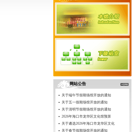
网站公告
关于端午节假期场馆开放的通知
关于五一假期场馆开放的通知
关于清明节假期场馆开放的通知
2026年海口市龙华区文化馆预算
关于遴选2026年海口市龙华区文化
关于春节假期场馆开放的通知