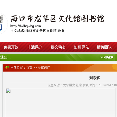
知...
当前位置：
首页
>>
专家顾问
刘东辉
信息来源：龙华区文化馆 发表时间：2019-09-17 18:0