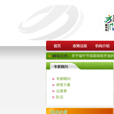
关于端午节假期场馆开放的通
专家顾问
专家顾问
师资力量
志愿者
队伍