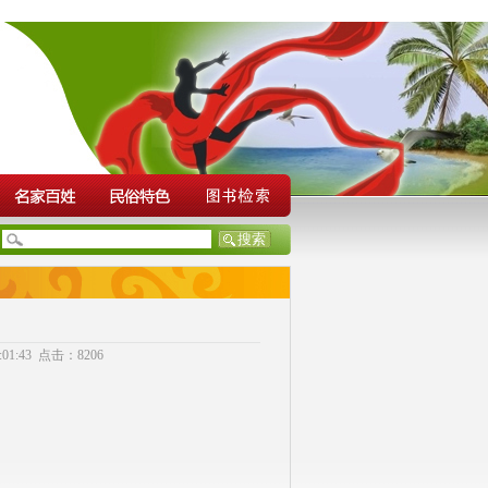
1:43 点击：8206