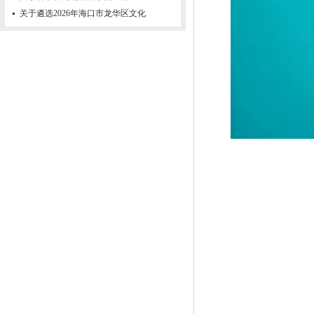
关于遴选2026年海口市龙华区文化