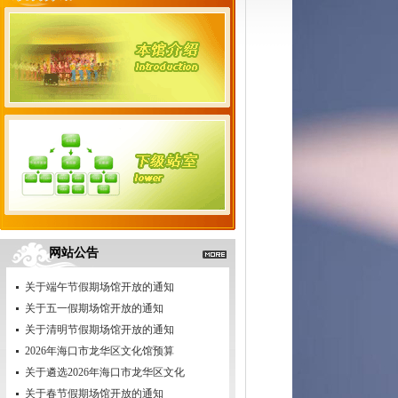
网站公告
关于端午节假期场馆开放的通知
关于五一假期场馆开放的通知
关于清明节假期场馆开放的通知
2026年海口市龙华区文化馆预算
关于遴选2026年海口市龙华区文化
关于春节假期场馆开放的通知