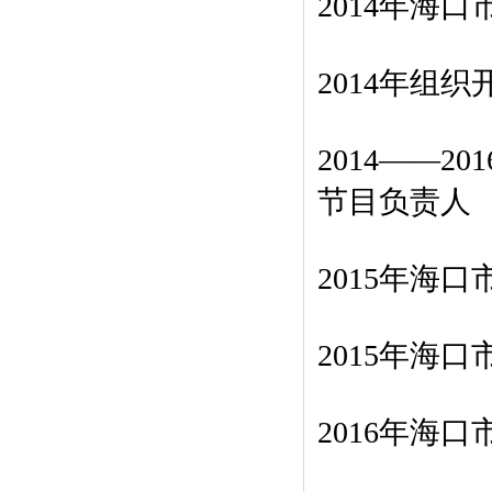
2014年海
2014年组
2014——
节目负责人
2015年海
2015年海
2016年海