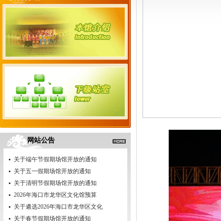
网站公告
关于端午节假期场馆开放的通知
关于五一假期场馆开放的通知
关于清明节假期场馆开放的通知
2026年海口市龙华区文化馆预算
关于遴选2026年海口市龙华区文化
关于春节假期场馆开放的通知