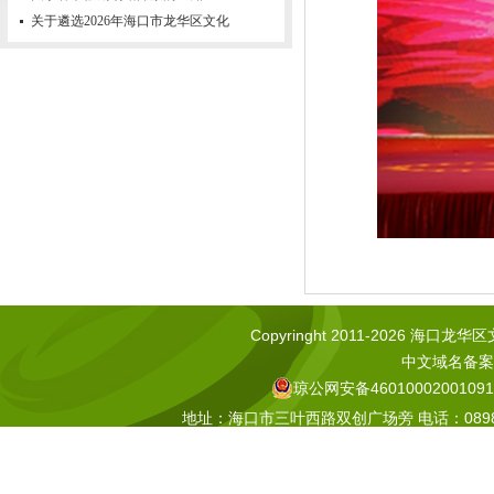
关于遴选2026年海口市龙华区文化
Copyringht 2011-2026 海口龙华区文化
中文域名备案号
琼公网安备46010002001091
地址：海口市三叶西路双创广场旁 电话：0898-665