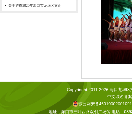
关于遴选2026年海口市龙华区文化
Copyringht 2011-2026 海口龙华区文化
中文域名备案号
琼公网安备46010002001091
地址：海口市三叶西路双创广场旁 电话：0898-665