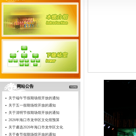
网站公告
关于端午节假期场馆开放的通知
关于五一假期场馆开放的通知
关于清明节假期场馆开放的通知
2026年海口市龙华区文化馆预算
关于遴选2026年海口市龙华区文化
关于春节假期场馆开放的通知