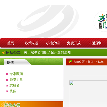
关于端午节假期场馆开放的通知...
当前位置：
首页
>>
队伍
队伍
专家顾问
师资力量
志愿者
队伍