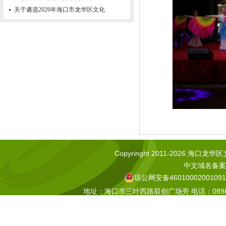
关于遴选2026年海口市龙华区文化
Copyringht 2011-2026 海口龙华区文化
中文域名备案号
琼公网安备46010002001091
地址：海口市三叶西路双创广场旁 电话：0898-665