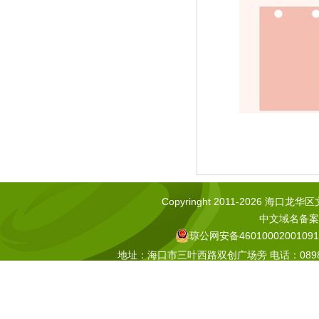
Copyringht 2011-2026 海口龙华区文化
中文域名备案号
琼公网安备46010002001091
地址：海口市三叶西路双创广场旁 电话：0898-665